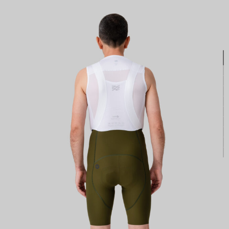
КАСТОМ
ПРОИЗВОДИМ ОДЕЖДУ ДЛЯ ВЕЛОСПОРТА, ТРИАТЛОНА И БЕГА.
ПОЛУЧИТЕ СВОЙ КАСТОМ