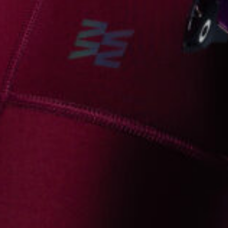
КАСТОМ
ПРОИЗВОДИМ ОДЕЖДУ ДЛЯ ВЕЛОСПОРТА, ТРИАТЛОНА И БЕГА.
ПОЛУЧИТЕ СВОЙ КАСТОМ