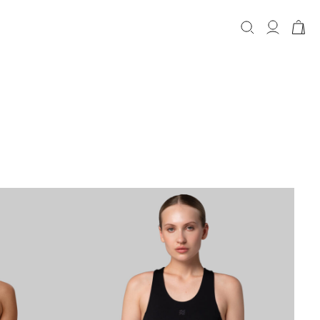
КОРЗИНА
Корзина пуста.