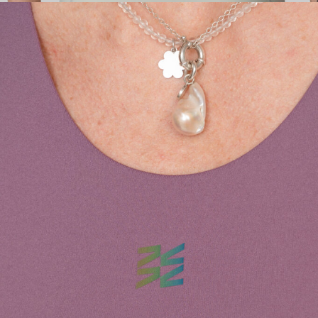
ПОЛУЧИТЕ СВОЙ КАСТОМ