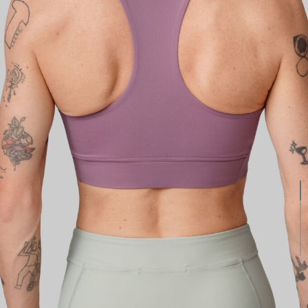
КАСТОМ
ПРОИЗВОДИМ ОДЕЖДУ ДЛЯ ВЕЛОСПОРТА, ТРИАТЛОНА И БЕГА.