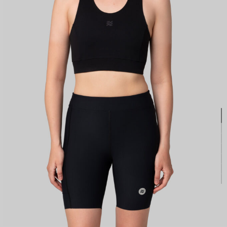
КАСТОМ
ПРОИЗВОДИМ ОДЕЖДУ ДЛЯ ВЕЛОСПОРТА, ТРИАТЛОНА И БЕГА.
ПОЛУЧИТЕ СВОЙ КАСТОМ