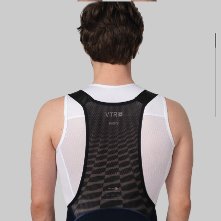
КАСТОМ
ПРОИЗВОДИМ ОДЕЖДУ ДЛЯ ВЕЛОСПОРТА, ТРИАТЛОНА И БЕГА.
ПОЛУЧИТЕ СВОЙ КАСТОМ