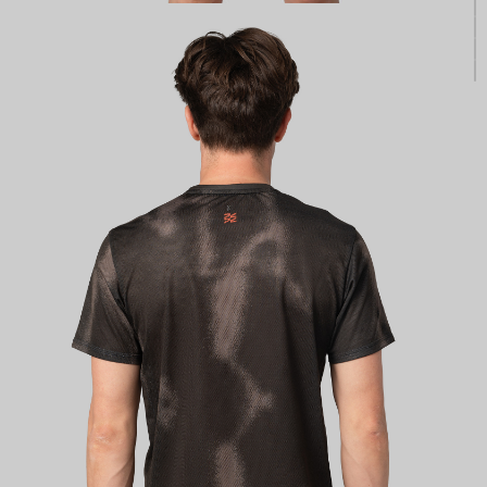
КАСТОМ
ПРОИЗВОДИМ ОДЕЖДУ ДЛЯ ВЕЛОСПОРТА, ТРИАТЛОНА И БЕГА.
ПОЛУЧИТЕ СВОЙ КАСТОМ