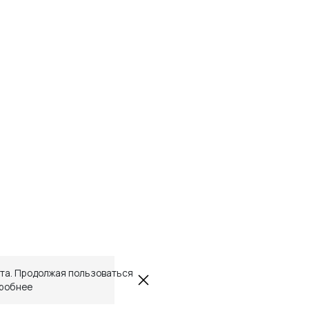
йта. Продолжая пользоваться
робнее