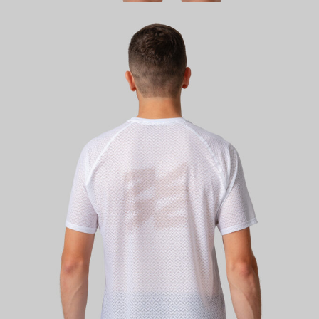
КАСТОМ
ПРОИЗВОДИМ ОДЕЖДУ ДЛЯ ВЕЛОСПОРТА, ТРИАТЛОНА И БЕГА.
ПОЛУЧИТЕ СВОЙ КАСТОМ