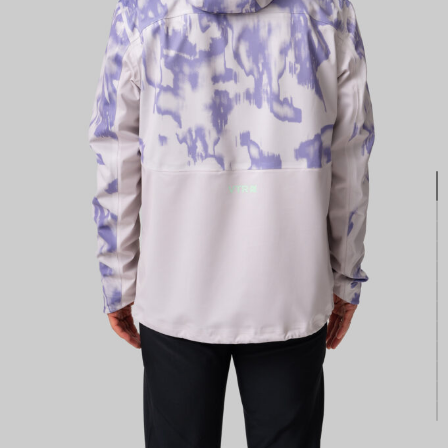
КАСТОМ
ПРОИЗВОДИМ ОДЕЖДУ ДЛЯ ВЕЛОСПОРТА, ТРИАТЛОНА И БЕГА.
ПОЛУЧИТЕ СВОЙ КАСТОМ