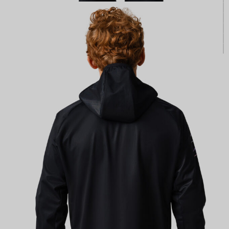
КАСТОМ
ПРОИЗВОДИМ ОДЕЖДУ ДЛЯ ВЕЛОСПОРТА, ТРИАТЛОНА И БЕГА.
ПОЛУЧИТЕ СВОЙ КАСТОМ