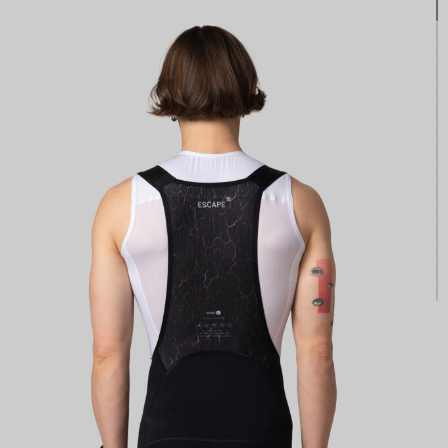
КАСТОМ
ПРОИЗВОДИМ ОДЕЖДУ ДЛЯ ВЕЛОСПОРТА, ТРИАТЛОНА И БЕГА.
ПОЛУЧИТЕ СВОЙ КАСТОМ