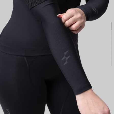
КАСТОМ
ПРОИЗВОДИМ ОДЕЖДУ ДЛЯ ВЕЛОСПОРТА, ТРИАТЛОНА И БЕГА.
ПОЛУЧИТЕ СВОЙ КАСТОМ