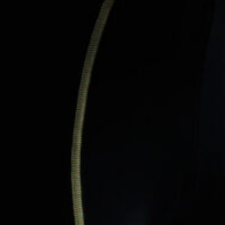
Контакты
Вакансии