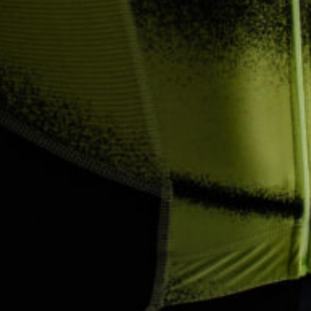
ИЗУЧИТЕ
О нас
Где купить