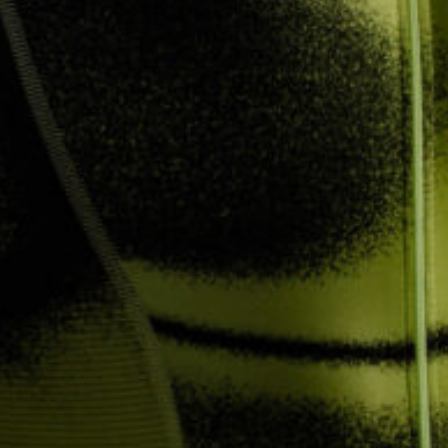
КАСТОМ
ПРОИЗВОДИМ ОДЕЖДУ ДЛЯ ВЕЛОСПОРТА, ТРИАТЛОНА И БЕГА.
ПОЛУЧИТЕ СВОЙ КАСТОМ