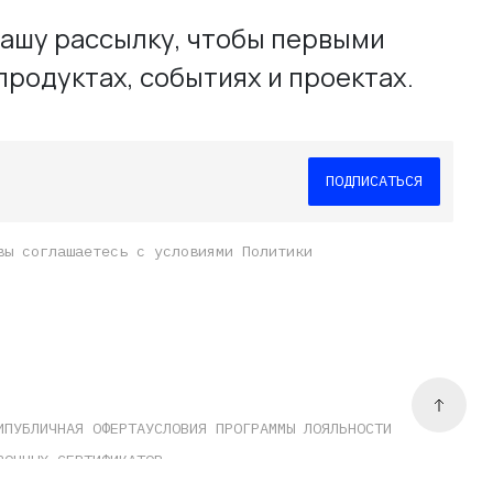
ашу рассылку, чтобы первыми
продуктах, событиях и проектах.
вы соглашаетесь с условиями Политики
И
ПУБЛИЧНАЯ ОФЕРТА
УСЛОВИЯ ПРОГРАММЫ ЛОЯЛЬНОСТИ
РОЧНЫХ СЕРТИФИКАТОВ