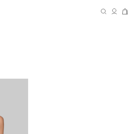
КОРЗИНА
Корзина пуста.