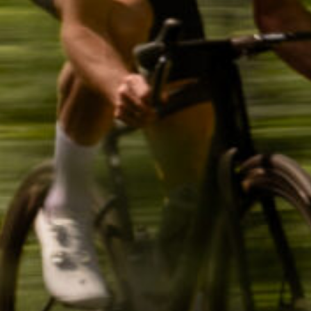
И ПАРОЛЬ?