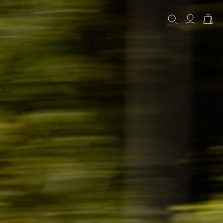
КОРЗИНА
Корзина пуста.