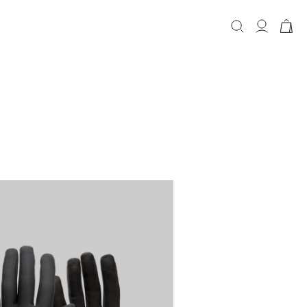
КОРЗИНА
Корзина пуста.