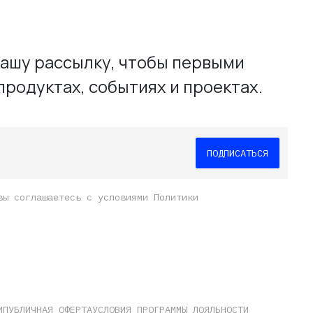
ашу рассылку, чтобы первыми
продуктах, событиях и проектах.
вы соглашаетесь с условиями Политики
И
ПУБЛИЧНАЯ ОФЕРТА
УСЛОВИЯ ПРОГРАММЫ ЛОЯЛЬНОСТИ