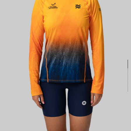
КАСТОМ
ПРОИЗВОДИМ ОДЕЖДУ ДЛЯ ВЕЛОСПОРТА, ТРИАТЛОНА И БЕГА.
ПОЛУЧИТЕ СВОЙ КАСТОМ