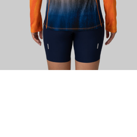
ИЗУЧИТЕ
О нас
Где купить
Контакты