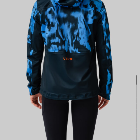
КАСТОМ