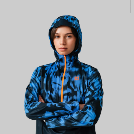
ПРОИЗВОДИМ ОДЕЖДУ ДЛЯ ВЕЛОСПОРТА, ТРИАТЛОНА И БЕГА.
ПОЛУЧИТЕ СВОЙ КАСТОМ