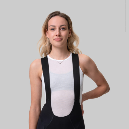
КАСТОМ
ПРОИЗВОДИМ ОДЕЖДУ ДЛЯ ВЕЛОСПОРТА, ТРИАТЛОНА И БЕГА.
ПОЛУЧИТЕ СВОЙ КАСТОМ