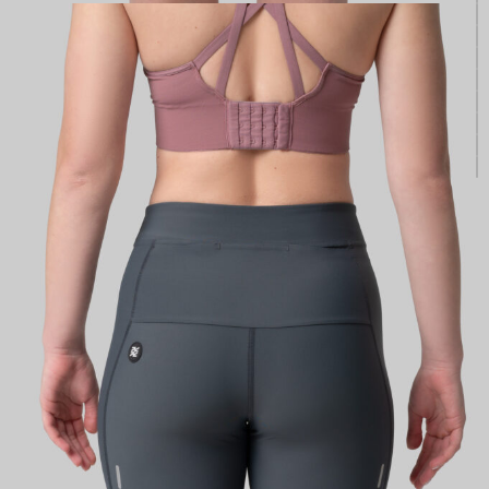
КАСТОМ
ПРОИЗВОДИМ ОДЕЖДУ ДЛЯ ВЕЛОСПОРТА, ТРИАТЛОНА И БЕГА.
ПОЛУЧИТЕ СВОЙ КАСТОМ