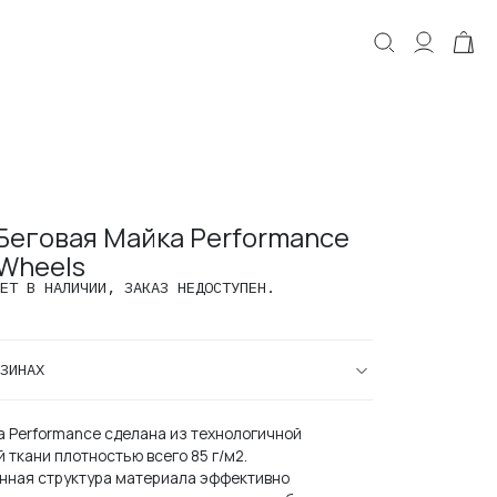
КОРЗИНА
Корзина пуста.
Беговая Майка Performance
 Wheels
ЕТ В НАЛИЧИИ, ЗАКАЗ НЕДОСТУПЕН.
ЗИНАХ
а Performance сделана из технологичной
 ткани плотностью всего 85 г/м2.
нная структура материала эффективно