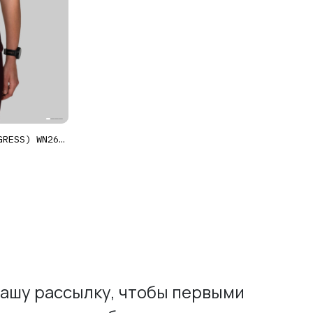
МАЙКА БЕГОВАЯ ПРОГРЕСС (PROGRESS) WN26 ЖЕНСКАЯ
ашу рассылку, чтобы первыми