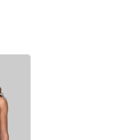
И ПАРОЛЬ?