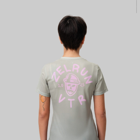
КАСТОМ
ПРОИЗВОДИМ ОДЕЖДУ ДЛЯ ВЕЛОСПОРТА, ТРИАТЛОНА И БЕГА.
ПОЛУЧИТЕ СВОЙ КАСТОМ