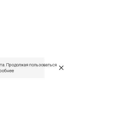
йта. Продолжая пользоваться
робнее