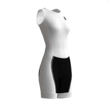
КАСТОМ
ПРОИЗВОДИМ ОДЕЖДУ ДЛЯ ВЕЛОСПОРТА, ТРИАТЛОНА И БЕГА.
ПОЛУЧИТЕ СВОЙ КАСТОМ