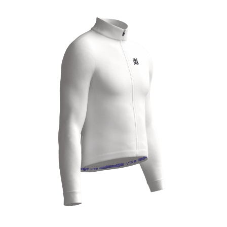
ПОЛУЧИТЕ СВОЙ КАСТОМ