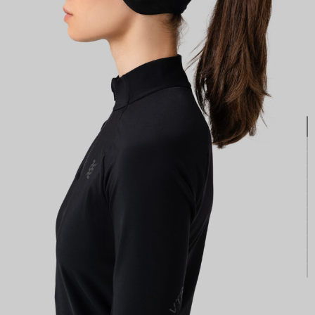
КАСТОМ
ПРОИЗВОДИМ ОДЕЖДУ ДЛЯ ВЕЛОСПОРТА, ТРИАТЛОНА И БЕГА.
ПОЛУЧИТЕ СВОЙ КАСТОМ