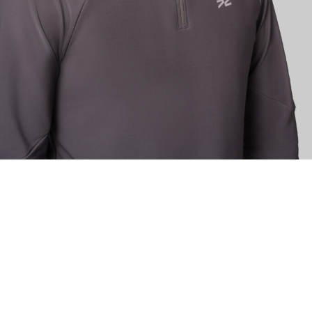
ИЗУЧИТЕ
О нас
Где купить