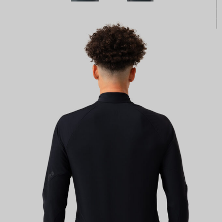
КАСТОМ
ПРОИЗВОДИМ ОДЕЖДУ ДЛЯ ВЕЛОСПОРТА, ТРИАТЛОНА И БЕГА.
ПОЛУЧИТЕ СВОЙ КАСТОМ