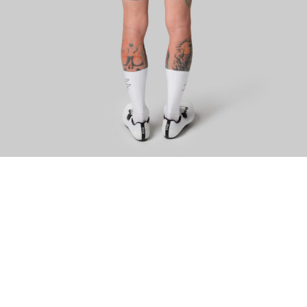
ИЗУЧИТЕ
О нас
Где купить
Контакты
Вакансии