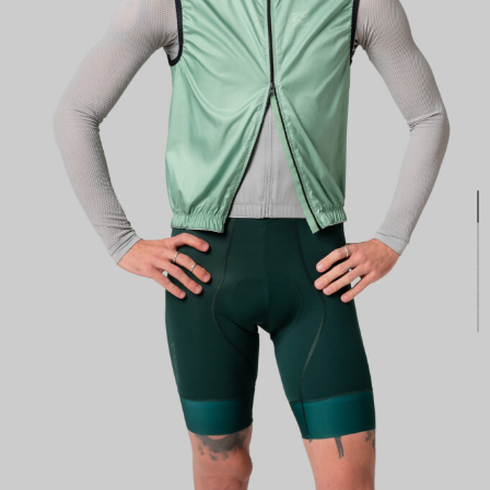
КАСТОМ
ПРОИЗВОДИМ ОДЕЖДУ ДЛЯ ВЕЛОСПОРТА, ТРИАТЛОНА И БЕГА.
ПОЛУЧИТЕ СВОЙ КАСТОМ