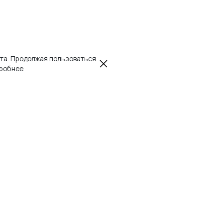
йта. Продолжая пользоваться
робнее