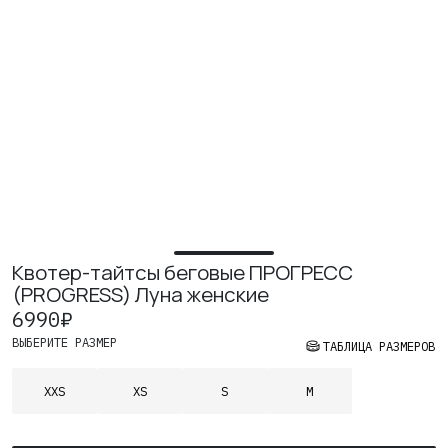
Квотер-тайтсы беговые ПРОГРЕСС
(PROGRESS) Луна женские
6990
₽
ВЫБЕРИТЕ РАЗМЕР
ТАБЛИЦА РАЗМЕРОВ
XXS
XS
S
M