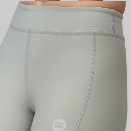
КАСТОМ
ПРОИЗВОДИМ ОДЕЖДУ ДЛЯ ВЕЛОСПОРТА, ТРИАТЛОНА И БЕГА.
ПОЛУЧИТЕ СВОЙ КАСТОМ