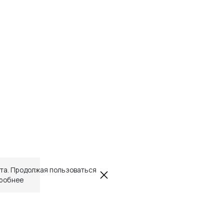
йта. Продолжая пользоваться
робнее