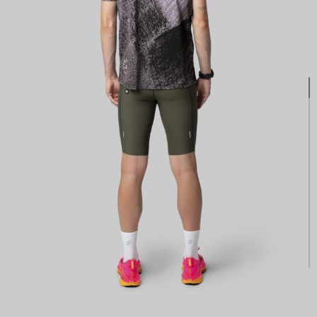
КАСТОМ
ПРОИЗВОДИМ ОДЕЖДУ ДЛЯ ВЕЛОСПОРТА, ТРИАТЛОНА И БЕГА.
ПОЛУЧИТЕ СВОЙ КАСТОМ