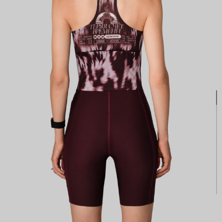
КАСТОМ
ПРОИЗВОДИМ ОДЕЖДУ ДЛЯ ВЕЛОСПОРТА, ТРИАТЛОНА И БЕГА.
ПОЛУЧИТЕ СВОЙ КАСТОМ