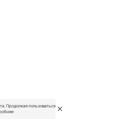
йта. Продолжая пользоваться
робнее