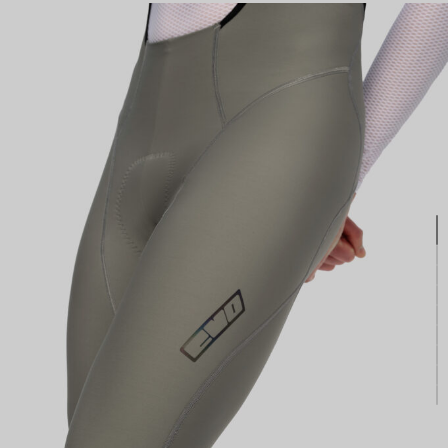
КАСТОМ
ПРОИЗВОДИМ ОДЕЖДУ ДЛЯ ВЕЛОСПОРТА, ТРИАТЛОНА И БЕГА.
ПОЛУЧИТЕ СВОЙ КАСТОМ