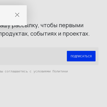
И ПАРОЛЬ?
ашу рассылку, чтобы первыми
продуктах, событиях и проектах.
вы соглашаетесь с условиями Политики