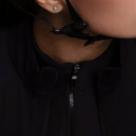
КАСТОМ
ПРОИЗВОДИМ ОДЕЖДУ ДЛЯ ВЕЛОСПОРТА, ТРИАТЛОНА И БЕГА.
ПОЛУЧИТЕ СВОЙ КАСТОМ