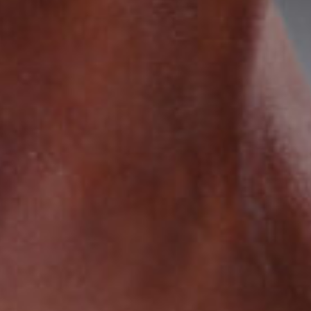
ИЗУЧИТЕ
О нас
Где купить
Контакты
Вакансии