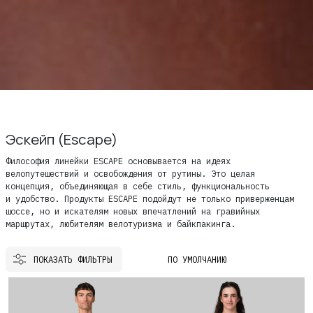
Эскейп (Escape)
Философия линейки ESCAPE основывается на идеях
велопутешествий и освобождения от рутины. Это целая
концепция, объединяющая в себе стиль, функциональность
и удобство. Продукты ESCAPE подойдут не только приверженцам
шоссе, но и искателям новых впечатлений на гравийных
маршрутах, любителям велотуризма и байкпакинга.
ПОКАЗАТЬ ФИЛЬТРЫ