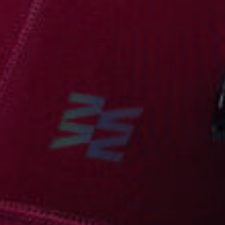
КАСТОМ
ПРОИЗВОДИМ ОДЕЖДУ ДЛЯ ВЕЛОСПОРТА, ТРИАТЛОНА И БЕГА.
ПОЛУЧИТЕ СВОЙ КАСТОМ